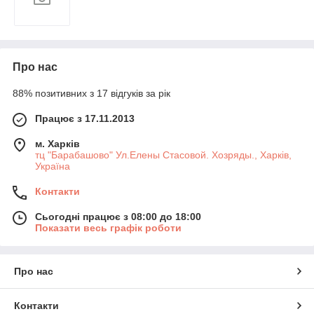
Про нас
88% позитивних з 17 відгуків за рік
Працює з 17.11.2013
м. Харків
тц "Барабашово" Ул.Елены Стасовой. Хозряды., Харків,
Україна
Контакти
Сьогодні працює з 08:00 до 18:00
Показати весь графік роботи
Про нас
Контакти