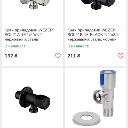
Кран приладовий WEZER
Кран приладовий WEZER
SOL21A-16 1/2"x1/2"
SOL21В-16-BLACK 1/2"x3/4"
нержавіюча сталь
нержавіюча сталь, чорний
В наявності
В наявності
132
211
₴
₴