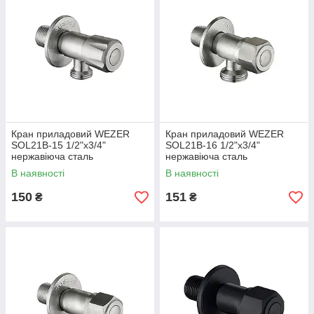
Кран приладовий WEZER
Кран приладовий WEZER
SOL21В-15 1/2"x3/4"
SOL21В-16 1/2"x3/4"
нержавіюча сталь
нержавіюча сталь
В наявності
В наявності
150
151
₴
₴