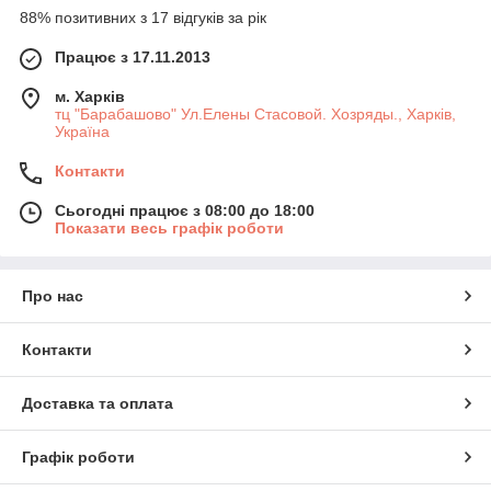
88% позитивних з 17 відгуків за рік
Працює з 17.11.2013
м. Харків
тц "Барабашово" Ул.Елены Стасовой. Хозряды., Харків,
Україна
Контакти
Сьогодні працює з 08:00 до 18:00
Показати весь графік роботи
Про нас
Контакти
Доставка та оплата
Графік роботи