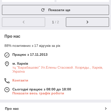
Показати ще
1
/ 2
Про нас
88% позитивних з 17 відгуків за рік
Працює з 17.11.2013
м. Харків
тц "Барабашово" Ул.Елены Стасовой. Хозряды., Харків,
Україна
Контакти
Сьогодні працює з 08:00 до 18:00
Показати весь графік роботи
Про нас