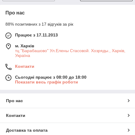
Про нас
88% позитивних з 17 відгуків за рік
Працює з 17.11.2013
м. Харків
тц "Барабашово" Ул.Елены Стасовой. Хозряды., Харків,
Україна
Контакти
Сьогодні працює з 08:00 до 18:00
Показати весь графік роботи
Про нас
Контакти
Доставка та оплата