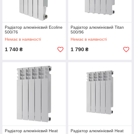
Радіатор алюмінієвий Ecoline
Радіатор алюмінієвий Titan
500/76
500/96
Немає в наявності
Немає в наявності
1 740
1 790
₴
₴
Радіатор алюмінієвий Heat
Радіатор алюмінієвий Heat