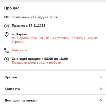
Про нас
88% позитивних з 17 відгуків за рік
Працює з 17.11.2013
м. Харків
тц "Барабашово" Ул.Елены Стасовой. Хозряды., Харків,
Україна
Контакти
Сьогодні працює з 08:00 до 18:00
Показати весь графік роботи
Про нас
Контакти
Доставка та оплата