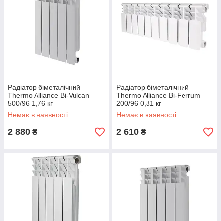
Радіатор біметалічний
Радіатор біметалічний
Thermo Alliance Bi-Vulcan
Thermo Alliance Bi-Ferrum
500/96 1,76 кг
200/96 0,81 кг
Немає в наявності
Немає в наявності
2 880
2 610
₴
₴