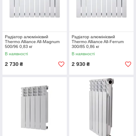
Радіатор алюмінієвий
Радіатор алюмінієвий
Thermo Alliance All-Magnum
Thermo Alliance All-Ferrum
500/96 0,83 кг
300/85 0,86 кг
В наявності
В наявності
2 730
2 930
₴
₴