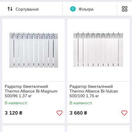
Сортування
0
Фільтри
Радіатор біметалічний
Радіатор біметалічний
Thermo Alliance Bi-Magnum
Thermo Alliance Bi-Vulcan
500/96 1,37 кг
500/100 1,76 кг
В наявності
В наявності
3 120
3 660
₴
₴