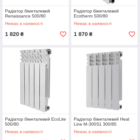
Радіатор біметалевий
Радіатор біметалевий
Renaissance 500/80
Ecotherm 500/80
Немає в наявності
Немає в наявності
1 820
1 870
₴
₴
Радіатор біметалевий EcoLite
Радіатор біметалевий Heat
500/80
Line М-300S1 300/85
Немає в наявності
Немає в наявності