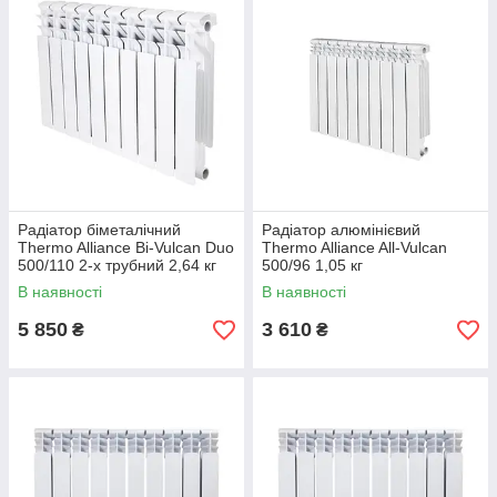
Радіатор біметалічний
Радіатор алюмінієвий
Thermo Alliance Bi-Vulcan Duo
Thermo Alliance All-Vulcan
500/110 2-х трубний 2,64 кг
500/96 1,05 кг
В наявності
В наявності
5 850
3 610
₴
₴