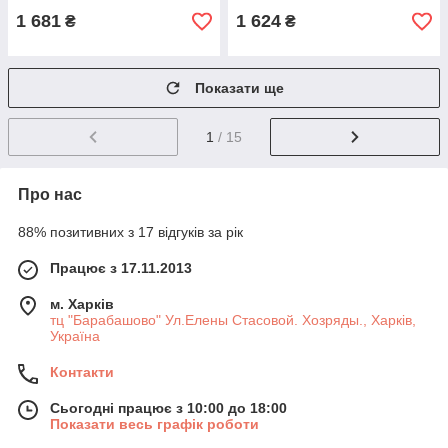
1 681
1 624
₴
₴
Показати ще
1
/ 15
Про нас
88% позитивних з 17 відгуків за рік
Працює з 17.11.2013
м. Харків
тц "Барабашово" Ул.Елены Стасовой. Хозряды., Харків,
Україна
Контакти
Сьогодні працює з 10:00 до 18:00
Показати весь графік роботи