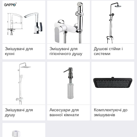
Змішувачі для
Змішувачі для
Душові стійки і
кухні
гігієнічного душу
системи
Змішувачі для
Аксесуари для
Комплектуючі до
душу
ванної кімнати
змішувачів