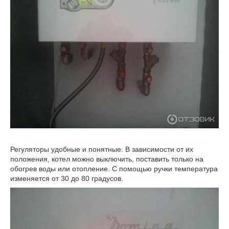
Регуляторы удобные и понятные. В зависимости от их
положения, котел можно выключить, поставить только на
обогрев воды или отопление. С помощью ручки температура
изменяется от 30 до 80 градусов.