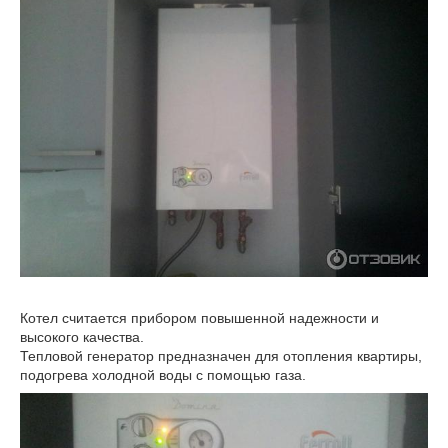
Котел считается прибором повышенной надежности и
высокого качества.
Тепловой генератор предназначен для отопления квартиры,
подогрева холодной воды с помощью газа.