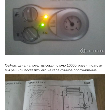
Сейчас цена на котел высокая, около 10000гривен, поэтому
мы решили поставить его на гарантийное обслуживание.