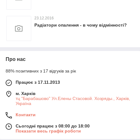
23.12.2016
Радіатори опалення - в чому відмінності?
Про нас
88% позитивних з 17 відгуків за рік
Працює з 17.11.2013
м. Харків
тц "Барабашово" Ул.Елены Стасовой. Хозряды., Харків,
Україна
Контакти
Сьогодні працює з 08:00 до 18:00
Показати весь графік роботи