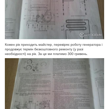
Кожен рік приходить майстер, перевіряє роботу генератора і
продовжує термін безкоштовного ремонту (у разі
необхідності) на рік. За це ми платимо 300 гривень.