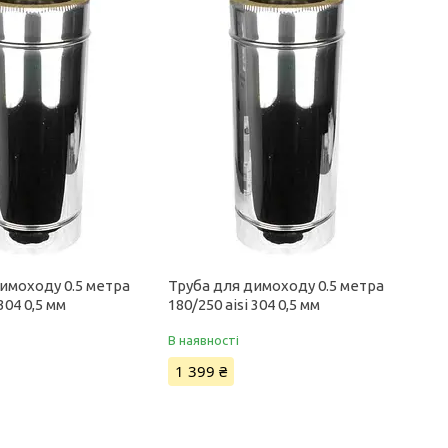
имоходу 0.5 метра
Труба для димоходу 0.5 метра
 304 0,5 мм
180/250 aisi 304 0,5 мм
В наявності
1 399 ₴