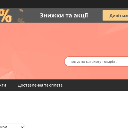
кти
Доставлення та оплата