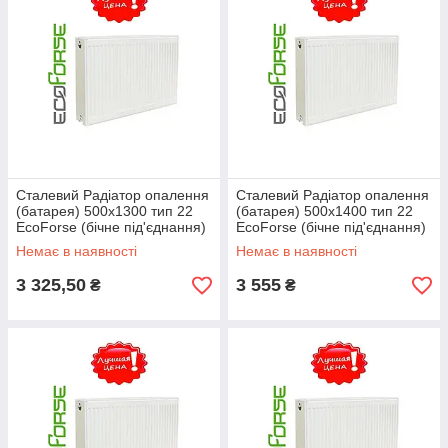
Сталевий Радіатор опалення
Сталевий Радіатор опалення
(батарея) 500x1300 тип 22
(батарея) 500x1400 тип 22
EcoForse (бічне під'єднання)
EcoForse (бічне під'єднання)
Немає в наявності
Немає в наявності
3 325,50
3 555
₴
₴