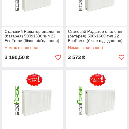
Сталевий Радіатор опалення
Сталевий Радіатор опалення
(батарея) 500x1500 тип 22
(батарея) 500x1600 тип 22
EcoForse (бічне під'єднання)
EcoForse (бічне під'єднання)
Немає в наявності
Немає в наявності
3 190,50
3 573
₴
₴