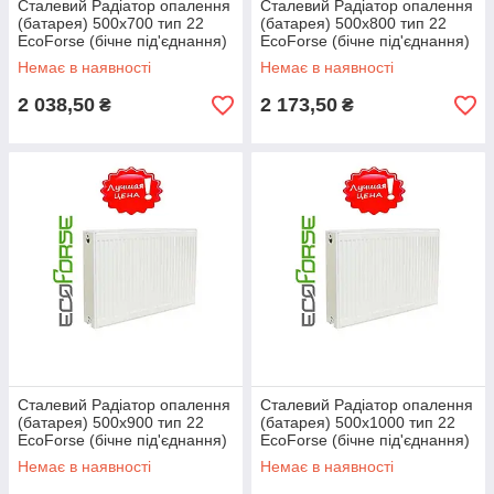
Сталевий Радіатор опалення
Сталевий Радіатор опалення
(батарея) 500x700 тип 22
(батарея) 500x800 тип 22
EcoForse (бічне під'єднання)
EcoForse (бічне під'єднання)
Немає в наявності
Немає в наявності
2 038,50
2 173,50
₴
₴
Сталевий Радіатор опалення
Сталевий Радіатор опалення
(батарея) 500x900 тип 22
(батарея) 500x1000 тип 22
EcoForse (бічне під'єднання)
EcoForse (бічне під'єднання)
Немає в наявності
Немає в наявності