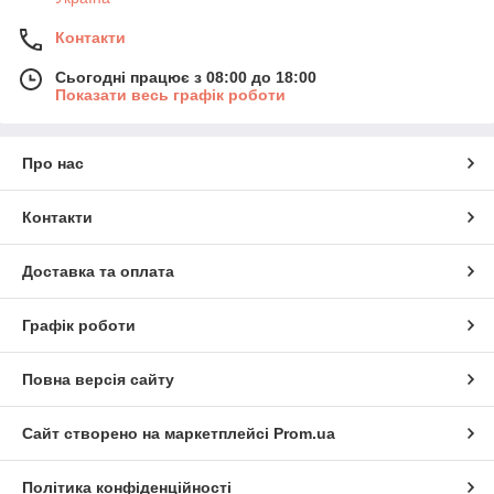
Контакти
Сьогодні працює з 08:00 до 18:00
Показати весь графік роботи
Про нас
Контакти
Доставка та оплата
Графік роботи
Повна версія сайту
Сайт створено на маркетплейсі
Prom.ua
Політика конфіденційності