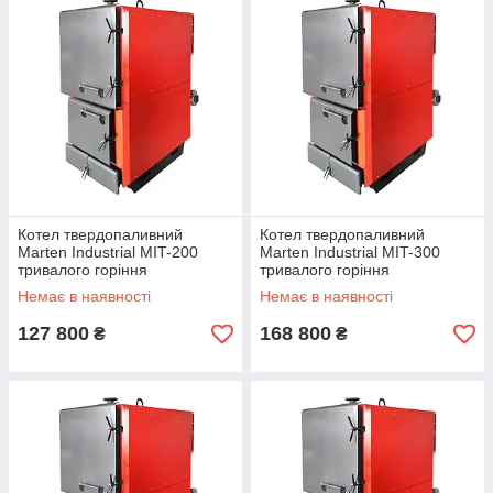
Котел твердопаливний
Котел твердопаливний
Marten Industrial MIT-200
Marten Industrial MIT-300
тривалого горіння
тривалого горіння
Немає в наявності
Немає в наявності
127 800
168 800
₴
₴