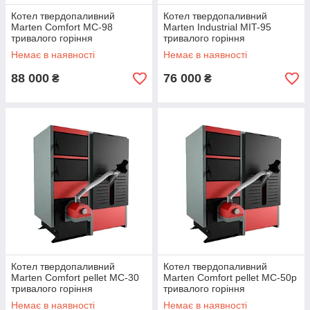
Котел твердопаливний
Котел твердопаливний
Marten Comfort MC-98
Marten Industrial MIT-95
тривалого горіння
тривалого горіння
Немає в наявності
Немає в наявності
88 000
76 000
₴
₴
Котел твердопаливний
Котел твердопаливний
Marten Comfort pellet MC-30
Marten Comfort pellet MC-50p
тривалого горіння
тривалого горіння
Немає в наявності
Немає в наявності