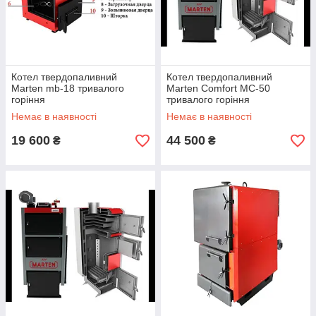
Котел твердопаливний
Котел твердопаливний
Marten mb-18 тривалого
Marten Comfort MC-50
горіння
тривалого горіння
Немає в наявності
Немає в наявності
19 600
44 500
₴
₴