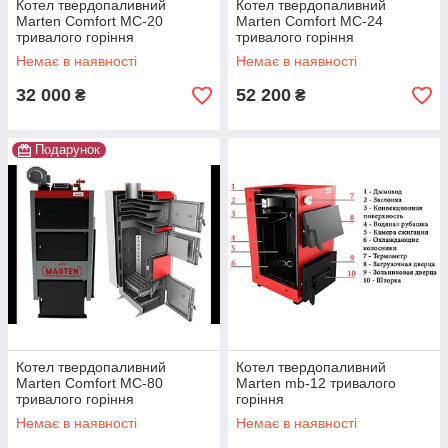
Котел твердопаливний
Котел твердопаливний
Marten Comfort MC-20
Marten Comfort MC-24
тривалого горіння
тривалого горіння
Немає в наявності
Немає в наявності
32 000
52 200
₴
₴
Подарунок
Котел твердопаливний
Котел твердопаливний
Marten Comfort MC-80
Marten mb-12 тривалого
тривалого горіння
горіння
Немає в наявності
Немає в наявності