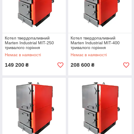
Котел твердопаливний
Котел твердопаливний
Marten Industrial MIT-250
Marten Industrial MIT-400
тривалого горіння
тривалого горіння
Немає в наявності
Немає в наявності
149 200
208 600
₴
₴