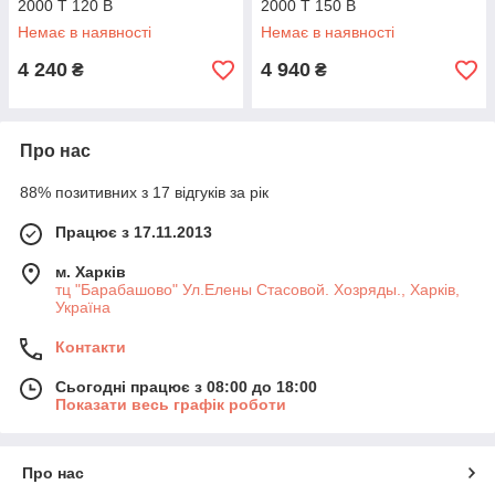
2000 T 120 B
2000 T 150 B
Немає в наявності
Немає в наявності
4 240
4 940
₴
₴
Про нас
88% позитивних з 17 відгуків за рік
Працює з 17.11.2013
м. Харків
тц "Барабашово" Ул.Елены Стасовой. Хозряды., Харків,
Україна
Контакти
Сьогодні працює з 08:00 до 18:00
Показати весь графік роботи
Про нас