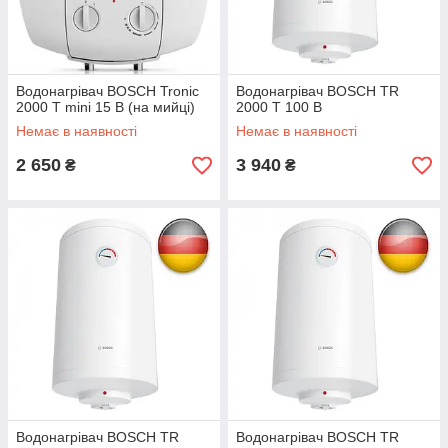
Водонагрівач BOSCH Tronic
Водонагрівач BOSCH TR
2000 T mini 15 B (на мийці)
2000 T 100 B
Немає в наявності
Немає в наявності
2 650
3 940
₴
₴
Водонагрівач BOSCH TR
Водонагрівач BOSCH TR