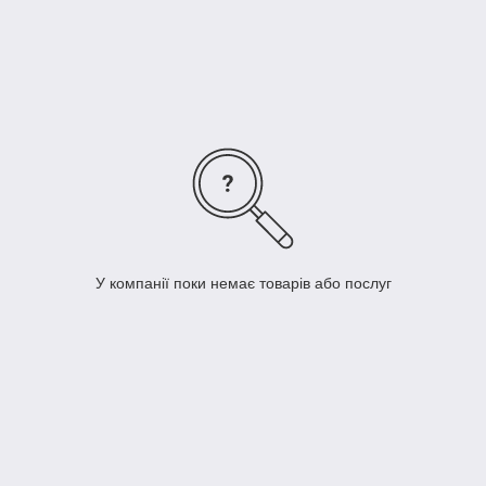
У компанії поки немає товарів або послуг