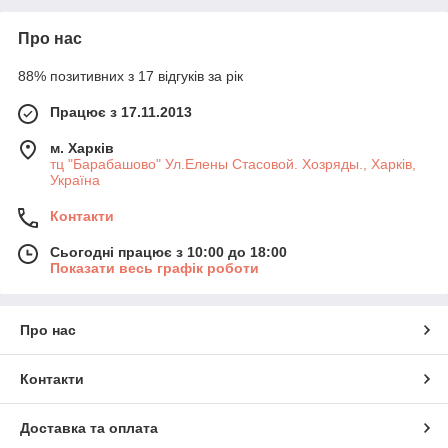
Про нас
88% позитивних з 17 відгуків за рік
Працює з 17.11.2013
м. Харків
тц "Барабашово" Ул.Елены Стасовой. Хозряды., Харків,
Україна
Контакти
Сьогодні працює з 10:00 до 18:00
Показати весь графік роботи
Про нас
Контакти
Доставка та оплата