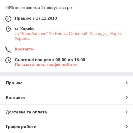
88% позитивних з 17 відгуків за рік
Працює з 17.11.2013
м. Харків
тц "Барабашово" Ул.Елены Стасовой. Хозряды., Харків,
Україна
Контакти
Сьогодні працює з 08:00 до 18:00
Показати весь графік роботи
Про нас
Контакти
Доставка та оплата
Графік роботи