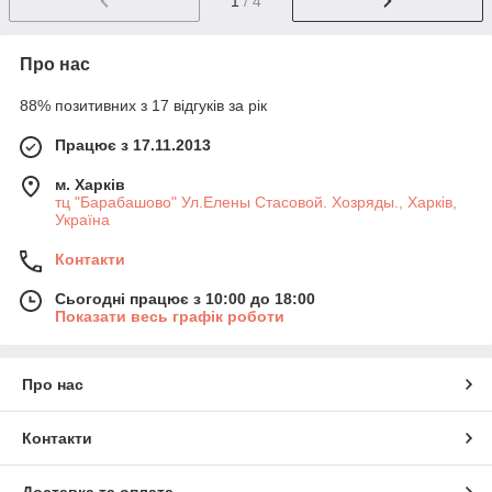
1
/ 4
Про нас
88% позитивних з 17 відгуків за рік
Працює з 17.11.2013
м. Харків
тц "Барабашово" Ул.Елены Стасовой. Хозряды., Харків,
Україна
Контакти
Сьогодні працює з 10:00 до 18:00
Показати весь графік роботи
Про нас
Контакти