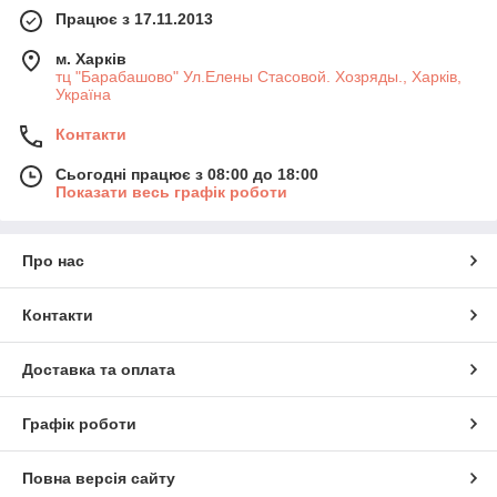
Працює з 17.11.2013
м. Харків
тц "Барабашово" Ул.Елены Стасовой. Хозряды., Харків,
Україна
Контакти
Сьогодні працює з 08:00 до 18:00
Показати весь графік роботи
Про нас
Контакти
Доставка та оплата
Графік роботи
Повна версія сайту