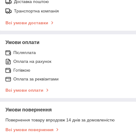
Доставка поштою
Транспортна компанія
Всі умови доставки
Умови оплати
Післяплата
Оплата на рахунок
Готівкою
Оплата за реквізитами
Всі умови оплати
Умови повернення
Повернення товару впродовж 14 днів за домовленістю
Всі умови повернення