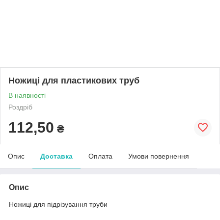
Ножиці для пластикових труб
В наявності
Роздріб
112,50
₴
Опис
Доставка
Оплата
Умови повернення
Опис
Ножиці для підрізування труби