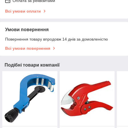
Оплата за реквізитами
Всі умови оплати
Умови повернення
Повернення товару впродовж 14 днів за домовленістю
Всі умови повернення
Подібні товари компанії