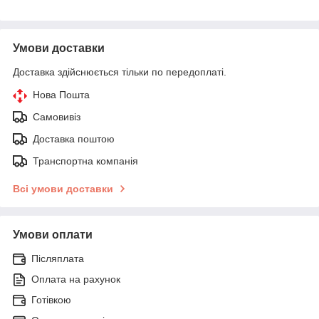
Умови доставки
Доставка здійснюється тільки по передоплаті.
Нова Пошта
Самовивіз
Доставка поштою
Транспортна компанія
Всі умови доставки
Умови оплати
Післяплата
Оплата на рахунок
Готівкою