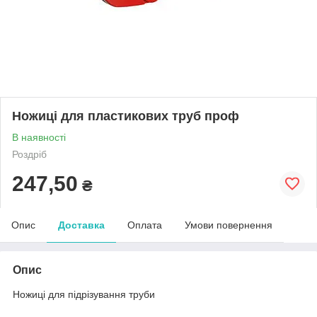
Ножиці для пластикових труб проф
В наявності
Роздріб
247,50
₴
Опис
Доставка
Оплата
Умови повернення
Опис
Ножиці для підрізування труби