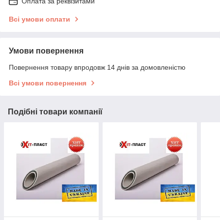
Оплата за реквізитами
Всі умови оплати
Умови повернення
Повернення товару впродовж 14 днів за домовленістю
Всі умови повернення
Подібні товари компанії