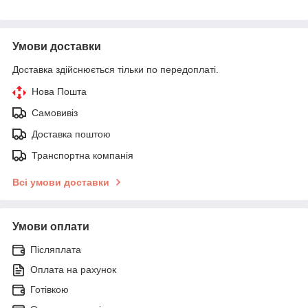
Умови доставки
Доставка здійснюється тільки по передоплаті.
Нова Пошта
Самовивіз
Доставка поштою
Транспортна компанія
Всі умови доставки
Умови оплати
Післяплата
Оплата на рахунок
Готівкою