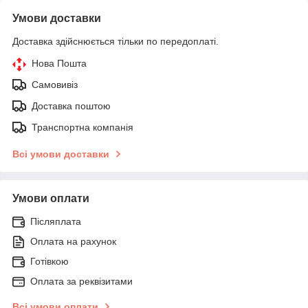
Умови доставки
Доставка здійснюється тільки по передоплаті.
Нова Пошта
Самовивіз
Доставка поштою
Транспортна компанія
Всі умови доставки
Умови оплати
Післяплата
Оплата на рахунок
Готівкою
Оплата за реквізитами
Всі умови оплати