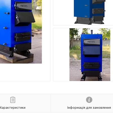
Характеристики
Інформація для замовлення