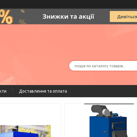
кти
Доставлення та оплата