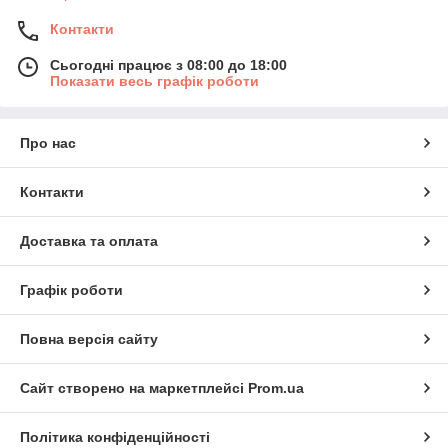
Контакти
Сьогодні працює з 08:00 до 18:00
Показати весь графік роботи
Про нас
Контакти
Доставка та оплата
Графік роботи
Повна версія сайту
Сайт створено на маркетплейсі
Prom.ua
Політика конфіденційності