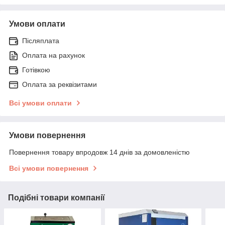
Умови оплати
Післяплата
Оплата на рахунок
Готівкою
Оплата за реквізитами
Всі умови оплати
Умови повернення
Повернення товару впродовж 14 днів за домовленістю
Всі умови повернення
Подібні товари компанії