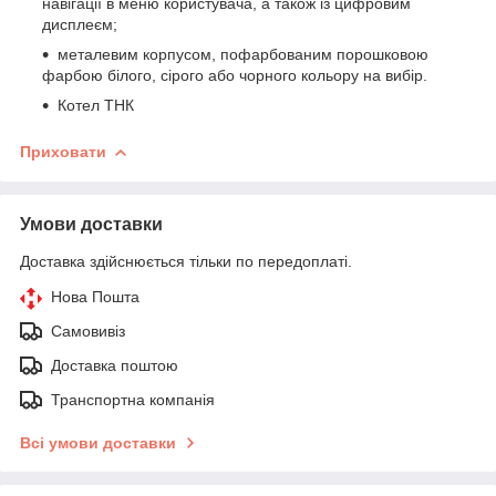
навігації в меню користувача, а також із цифровим
дисплеєм;
металевим корпусом, пофарбованим порошковою
фарбою білого, сірого або чорного кольору на вибір.
Котел ТНК
Приховати
Умови доставки
Доставка здійснюється тільки по передоплаті.
Нова Пошта
Самовивіз
Доставка поштою
Транспортна компанія
Всі умови доставки