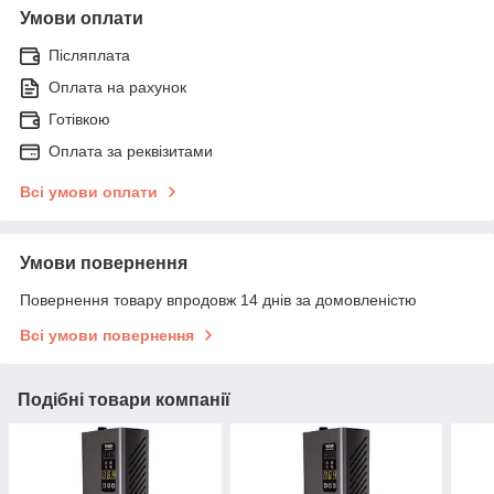
Умови оплати
Післяплата
Оплата на рахунок
Готівкою
Оплата за реквізитами
Всі умови оплати
Умови повернення
Повернення товару впродовж 14 днів за домовленістю
Всі умови повернення
Подібні товари компанії