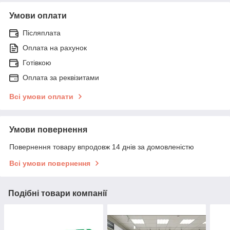
Умови оплати
Післяплата
Оплата на рахунок
Готівкою
Оплата за реквізитами
Всі умови оплати
Умови повернення
Повернення товару впродовж 14 днів за домовленістю
Всі умови повернення
Подібні товари компанії