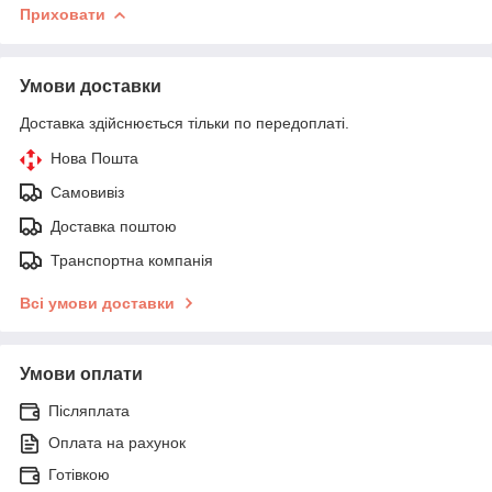
Приховати
Умови доставки
Доставка здійснюється тільки по передоплаті.
Нова Пошта
Самовивіз
Доставка поштою
Транспортна компанія
Всі умови доставки
Умови оплати
Післяплата
Оплата на рахунок
Готівкою