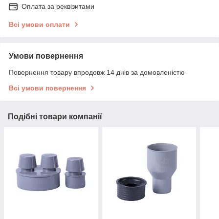
Оплата за реквізитами
Всі умови оплати
Умови повернення
Повернення товару впродовж 14 днів за домовленістю
Всі умови повернення
Подібні товари компанії