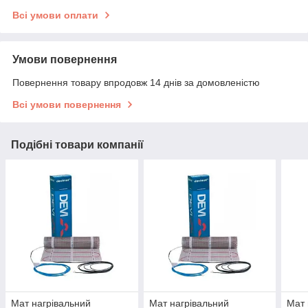
Всі умови оплати
Умови повернення
Повернення товару впродовж 14 днів за домовленістю
Всі умови повернення
Подібні товари компанії
Мат нагрівальний
Мат нагрівальний
Мат 