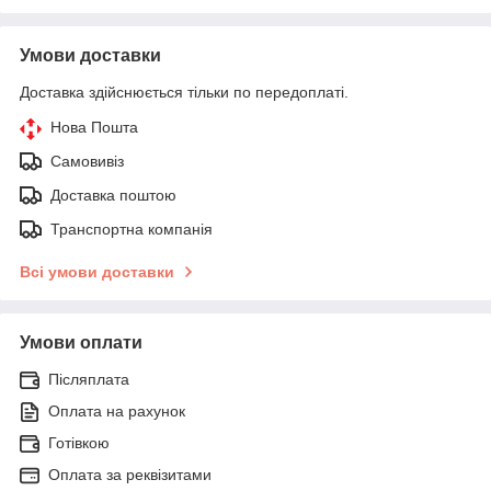
Умови доставки
Доставка здійснюється тільки по передоплаті.
Нова Пошта
Самовивіз
Доставка поштою
Транспортна компанія
Всі умови доставки
Умови оплати
Післяплата
Оплата на рахунок
Готівкою
Оплата за реквізитами