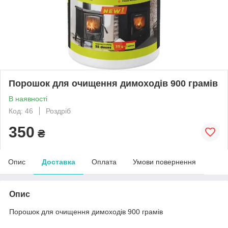
Порошок для очищення димоходів 900 грамів
В наявності
Код: 46
Роздріб
350
₴
Опис
Доставка
Оплата
Умови повернення
Опис
Порошок для очищення димоходів 900 грамів