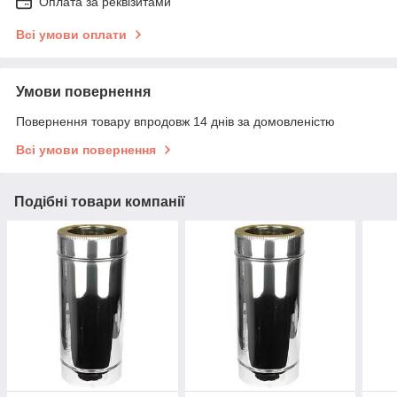
Оплата за реквізитами
Всі умови оплати
Умови повернення
Повернення товару впродовж 14 днів за домовленістю
Всі умови повернення
Подібні товари компанії