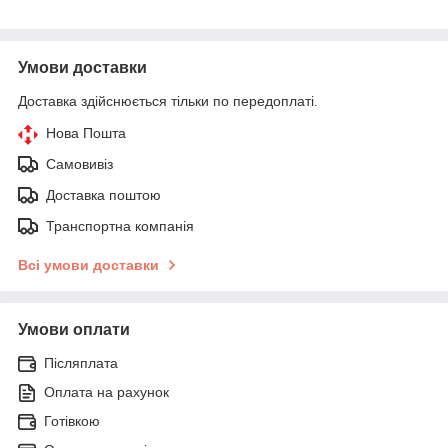
Умови доставки
Доставка здійснюється тільки по передоплаті.
Нова Пошта
Самовивіз
Доставка поштою
Транспортна компанія
Всі умови доставки
Умови оплати
Післяплата
Оплата на рахунок
Готівкою