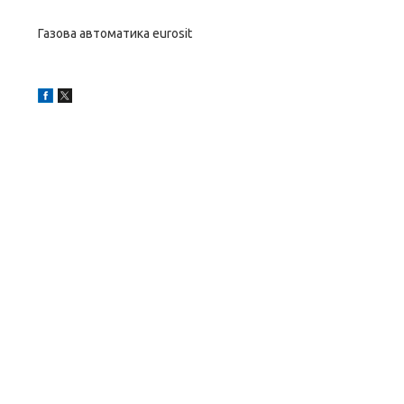
Газова автоматика eurosit