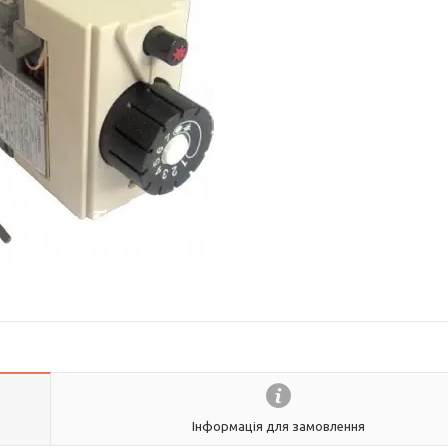
Інформація для замовлення