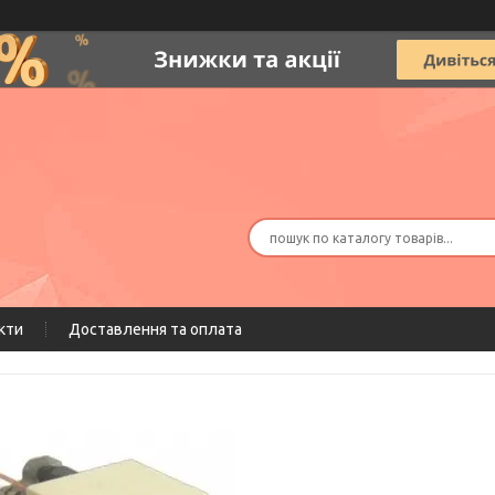
кти
Доставлення та оплата