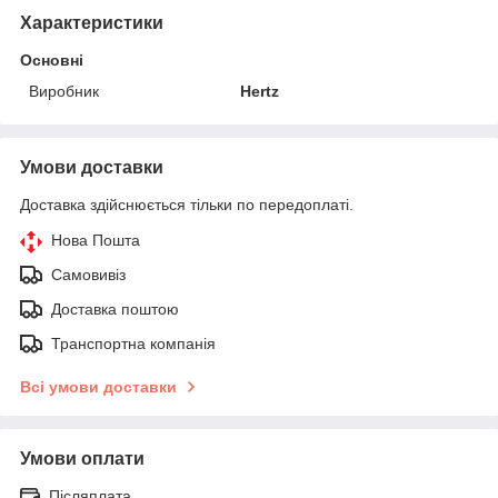
Характеристики
Основні
Виробник
Hertz
Умови доставки
Доставка здійснюється тільки по передоплаті.
Нова Пошта
Самовивіз
Доставка поштою
Транспортна компанія
Всі умови доставки
Умови оплати
Післяплата