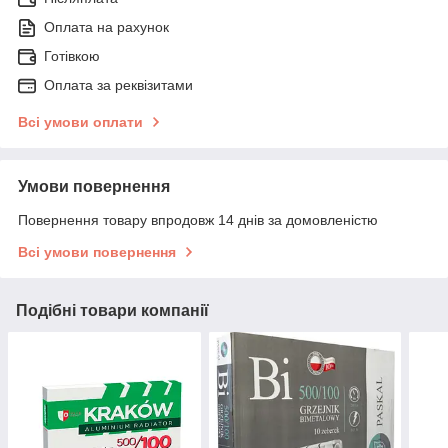
Оплата на рахунок
Готівкою
Оплата за реквізитами
Всі умови оплати
Умови повернення
Повернення товару впродовж 14 днів за домовленістю
Всі умови повернення
Подібні товари компанії