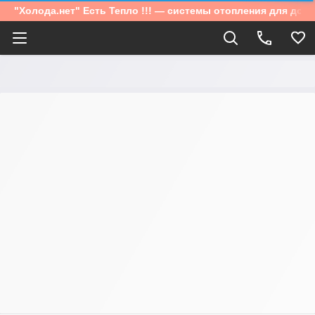
"Холода.нет" Есть Тепло !!! — системы отопления для дом