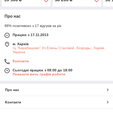
Про нас
88% позитивних з 17 відгуків за рік
Працює з 17.11.2013
м. Харків
тц "Барабашово" Ул.Елены Стасовой. Хозряды., Харків,
Україна
Контакти
Сьогодні працює з 08:00 до 18:00
Показати весь графік роботи
Про нас
Контакти