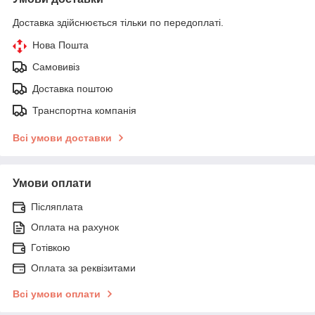
Доставка здійснюється тільки по передоплаті.
Нова Пошта
Самовивіз
Доставка поштою
Транспортна компанія
Всі умови доставки
Умови оплати
Післяплата
Оплата на рахунок
Готівкою
Оплата за реквізитами
Всі умови оплати