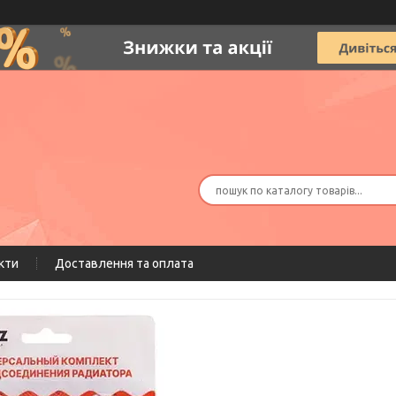
кти
Доставлення та оплата