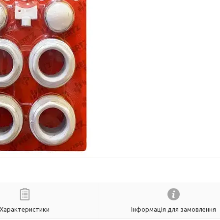
Характеристики
Інформація для замовлення