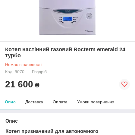
Котел настінний газовий Rocterm emerald 24
турбо
Немає в наявності
Код: 9070
Роздріб
21 600
₴
Опис
Доставка
Оплата
Умови повернення
Опис
Котел призначений для автономного