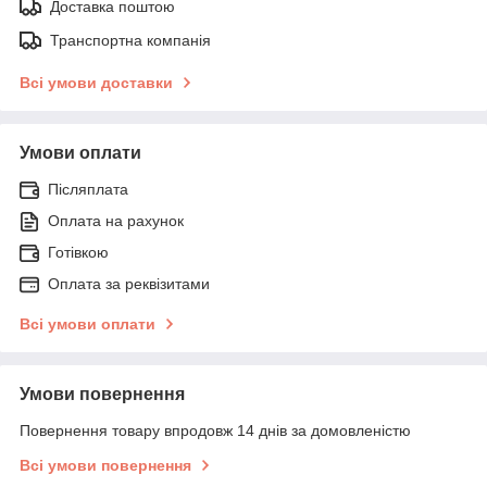
Доставка поштою
Транспортна компанія
Всі умови доставки
Умови оплати
Післяплата
Оплата на рахунок
Готівкою
Оплата за реквізитами
Всі умови оплати
Умови повернення
Повернення товару впродовж 14 днів за домовленістю
Всі умови повернення