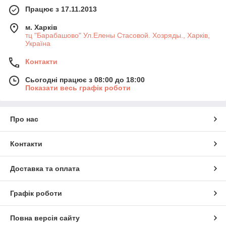
Працює з 17.11.2013
м. Харків
тц "Барабашово" Ул.Елены Стасовой. Хозряды., Харків,
Україна
Контакти
Сьогодні працює з 08:00 до 18:00
Показати весь графік роботи
Про нас
Контакти
Доставка та оплата
Графік роботи
Повна версія сайту