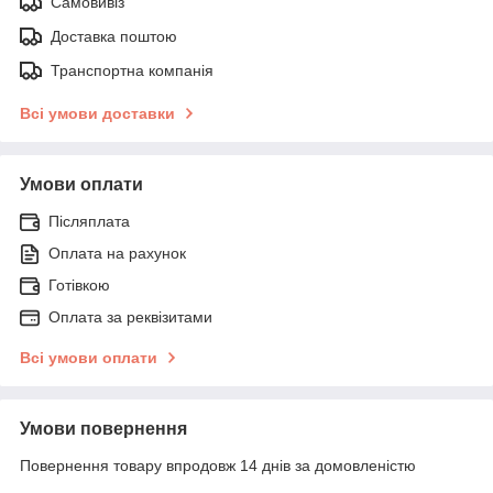
Самовивіз
Доставка поштою
Транспортна компанія
Всі умови доставки
Умови оплати
Післяплата
Оплата на рахунок
Готівкою
Оплата за реквізитами
Всі умови оплати
Умови повернення
Повернення товару впродовж 14 днів за домовленістю