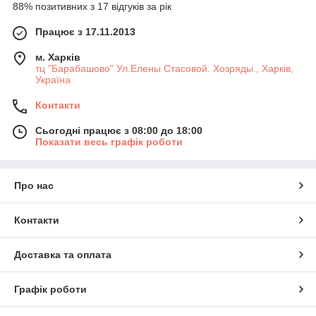
88% позитивних з 17 відгуків за рік
Працює з 17.11.2013
м. Харків
тц "Барабашово" Ул.Елены Стасовой. Хозряды., Харків,
Україна
Контакти
Сьогодні працює з 08:00 до 18:00
Показати весь графік роботи
Про нас
Контакти
Доставка та оплата
Графік роботи