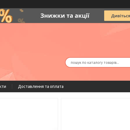
кти
Доставлення та оплата