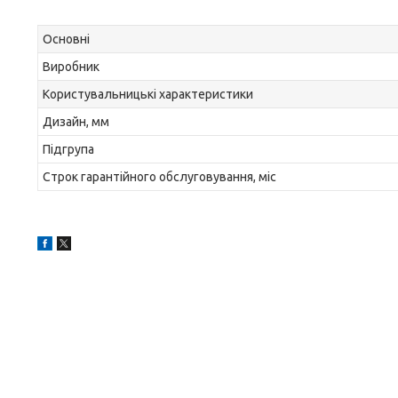
Основні
Виробник
Користувальницькі характеристики
Дизайн, мм
Підгрупа
Строк гарантійного обслуговування, міс