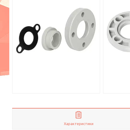
Характеристики