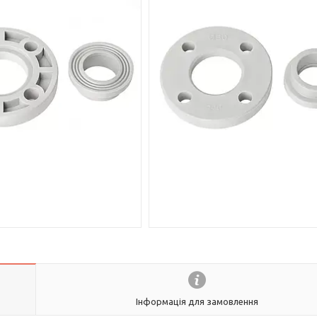
Інформація для замовлення