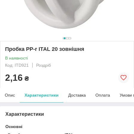
Пробка PP-r ITAL 20 зовнішня
В наявності
Код: ITD921
Роздріб
2,16
₴
Опис
Характеристики
Доставка
Оплата
Умови 
Характеристики
Основні