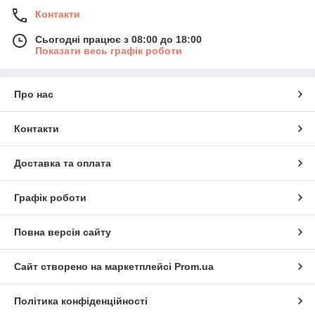
Контакти
Сьогодні працює з 08:00 до 18:00
Показати весь графік роботи
Про нас
Контакти
Доставка та оплата
Графік роботи
Повна версія сайту
Сайт створено на маркетплейсі
Prom.ua
Політика конфіденційності