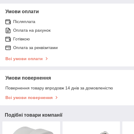
Умови оплати
Післяплата
Оплата на рахунок
Готівкою
Оплата за реквізитами
Всі умови оплати
Умови повернення
Повернення товару впродовж 14 днів за домовленістю
Всі умови повернення
Подібні товари компанії