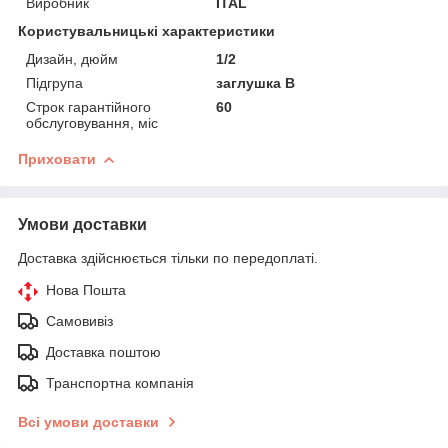
Виробник
ITAL
Користувальницькі характеристики
Дизайн, дюйм
1/2
Підгрупа
заглушка В
Строк гарантійного
60
обслуговування, міс
Приховати
Умови доставки
Доставка здійснюється тільки по передоплаті.
Нова Пошта
Самовивіз
Доставка поштою
Транспортна компанія
Всі умови доставки