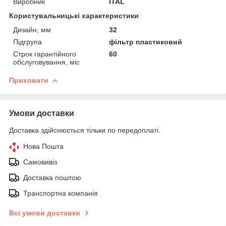
Виробник
ITAL
Користувальницькі характеристики
Дизайн, мм
32
Підгрупа
фільтр пластиковий
Строк гарантійного
60
обслуговування, міс
Приховати
Умови доставки
Доставка здійснюється тільки по передоплаті.
Нова Пошта
Самовивіз
Доставка поштою
Транспортна компанія
Всі умови доставки