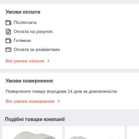
Умови оплати
Післяплата
Оплата на рахунок
Готівкою
Оплата за реквізитами
Всі умови оплати
Умови повернення
Повернення товару впродовж 14 днів за домовленістю
Всі умови повернення
Подібні товари компанії