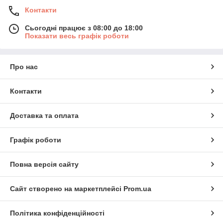
Контакти
Сьогодні працює з 08:00 до 18:00
Показати весь графік роботи
Про нас
Контакти
Доставка та оплата
Графік роботи
Повна версія сайту
Сайт створено на маркетплейсі
Prom.ua
Політика конфіденційності