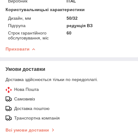
Виробник
ITAL
Користувальницькі характеристики
Дизайн, мм
50/32
Підгрупа
редукція ВЗ
Строк гарантійного
60
обслуговування, міс
Приховати
Умови доставки
Доставка здійснюється тільки по передоплаті.
Нова Пошта
Самовивіз
Доставка поштою
Транспортна компанія
Всі умови доставки