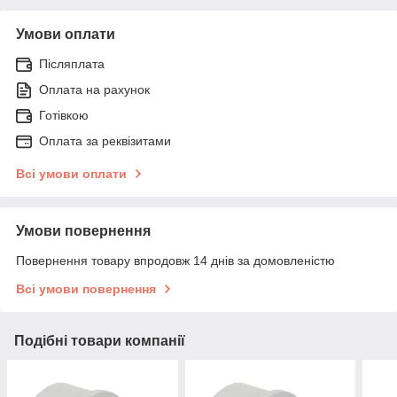
Умови оплати
Післяплата
Оплата на рахунок
Готівкою
Оплата за реквізитами
Всі умови оплати
Умови повернення
Повернення товару впродовж 14 днів за домовленістю
Всі умови повернення
Подібні товари компанії