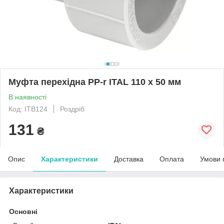
Муфта перехідна PP-r ITAL 110 x 50 мм
В наявності
Код: ITB124
Роздріб
131
₴
Опис
Характеристики
Доставка
Оплата
Умови 
Характеристики
Основні