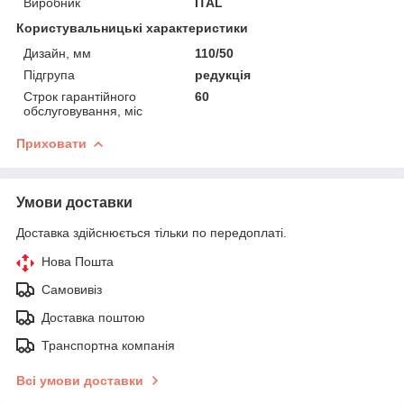
Виробник
ITAL
Користувальницькі характеристики
Дизайн, мм
110/50
Підгрупа
редукція
Строк гарантійного
60
обслуговування, міс
Приховати
Умови доставки
Доставка здійснюється тільки по передоплаті.
Нова Пошта
Самовивіз
Доставка поштою
Транспортна компанія
Всі умови доставки