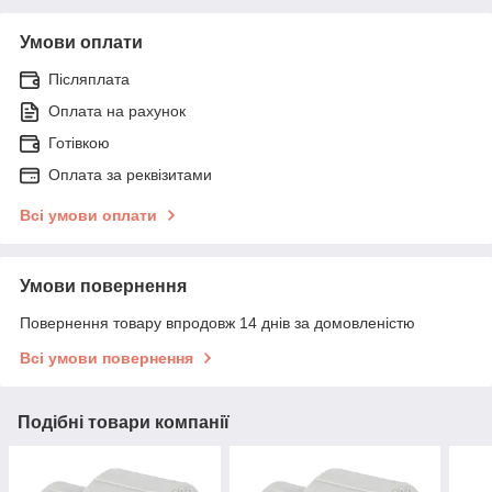
Умови оплати
Післяплата
Оплата на рахунок
Готівкою
Оплата за реквізитами
Всі умови оплати
Умови повернення
Повернення товару впродовж 14 днів за домовленістю
Всі умови повернення
Подібні товари компанії