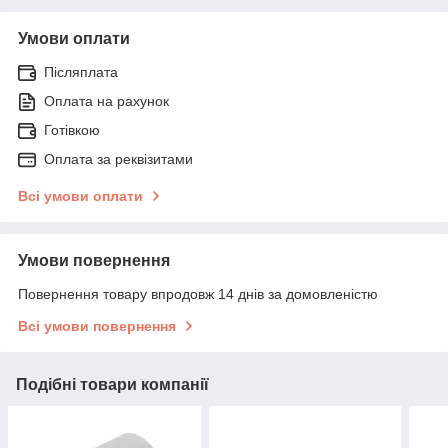
Умови оплати
Післяплата
Оплата на рахунок
Готівкою
Оплата за реквізитами
Всі умови оплати
Умови повернення
Повернення товару впродовж 14 днів за домовленістю
Всі умови повернення
Подібні товари компанії