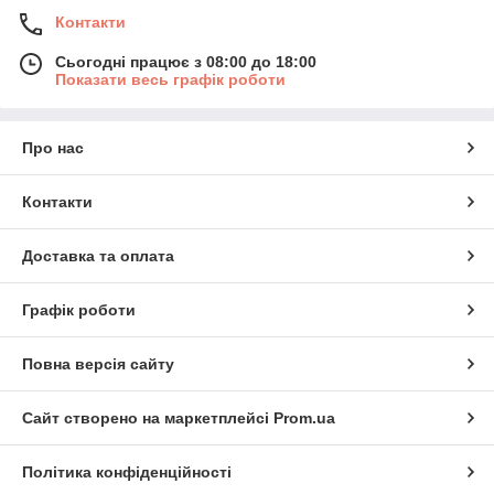
Контакти
Сьогодні працює з 08:00 до 18:00
Показати весь графік роботи
Про нас
Контакти
Доставка та оплата
Графік роботи
Повна версія сайту
Сайт створено на маркетплейсі
Prom.ua
Політика конфіденційності