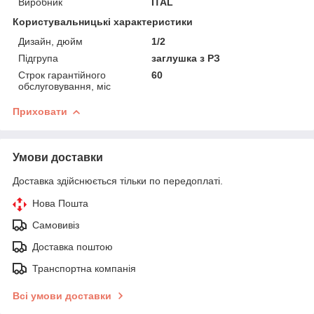
Виробник
ITAL
Користувальницькі характеристики
Дизайн, дюйм
1/2
Підгрупа
заглушка з РЗ
Строк гарантійного
60
обслуговування, міс
Приховати
Умови доставки
Доставка здійснюється тільки по передоплаті.
Нова Пошта
Самовивіз
Доставка поштою
Транспортна компанія
Всі умови доставки