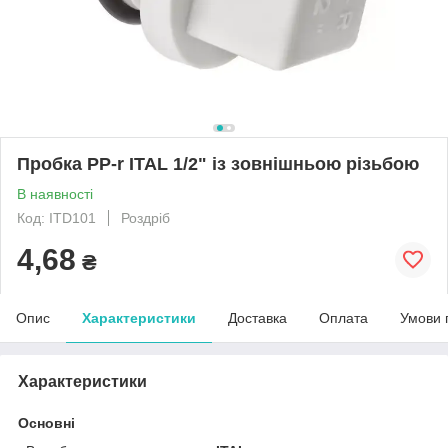
Пробка PP-r ITAL 1/2" із зовнішньою різьбою
В наявності
Код: ITD101
Роздріб
4,68
₴
Опис
Характеристики
Доставка
Оплата
Умови 
Характеристики
Основні