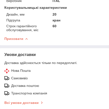
Виробник
ITAL
Користувальницькі характеристики
Дизайн, мм
20
Підгрупа
кран
Строк гарантійного
60
обслуговування, міс
Приховати
Умови доставки
Доставка здійснюється тільки по передоплаті.
Нова Пошта
Самовивіз
Доставка поштою
Транспортна компанія
Всі умови доставки