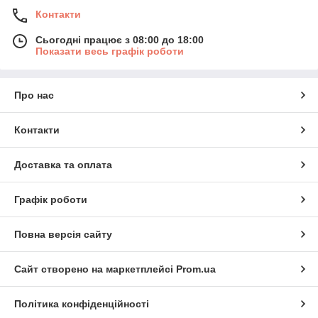
Контакти
Сьогодні працює з 08:00 до 18:00
Показати весь графік роботи
Про нас
Контакти
Доставка та оплата
Графік роботи
Повна версія сайту
Сайт створено на маркетплейсі
Prom.ua
Політика конфіденційності