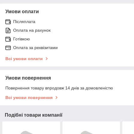
Умови оплати
Післяплата
Оплата на рахунок
Готівкою
Оплата за реквізитами
Всі умови оплати
Умови повернення
Повернення товару впродовж 14 днів за домовленістю
Всі умови повернення
Подібні товари компанії