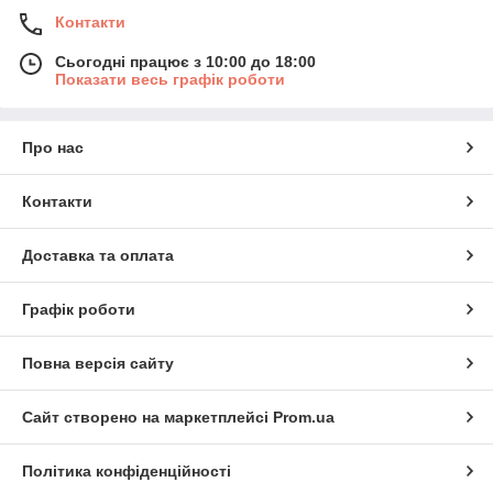
Контакти
Сьогодні працює з 10:00 до 18:00
Показати весь графік роботи
Про нас
Контакти
Доставка та оплата
Графік роботи
Повна версія сайту
Сайт створено на маркетплейсі
Prom.ua
Політика конфіденційності