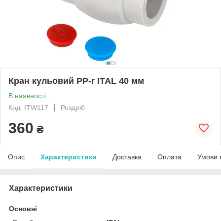
Кран кульовий PP-r ITAL 40 мм
В наявності
Код: ITW117
Роздріб
360
₴
Опис
Характеристики
Доставка
Оплата
Умови 
Характеристики
Основні