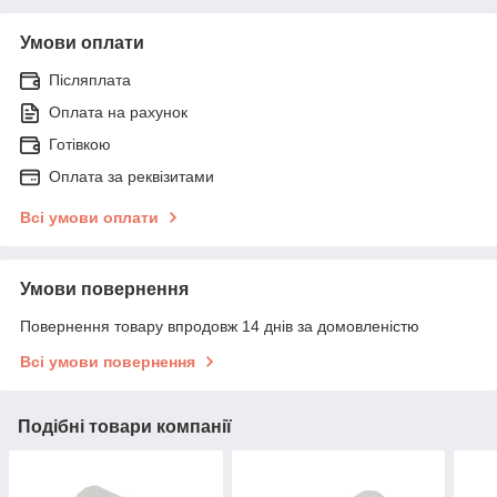
Умови оплати
Післяплата
Оплата на рахунок
Готівкою
Оплата за реквізитами
Всі умови оплати
Умови повернення
Повернення товару впродовж 14 днів за домовленістю
Всі умови повернення
Подібні товари компанії