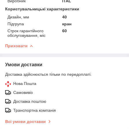
Виробник
ITAL
Користувальницькі характеристики
Дизайн, мм
40
Підгрупа
кран
Строк гарантійного
60
обслуговування, міс
Приховати
Умови доставки
Доставка здійснюється тільки по передоплаті.
Нова Пошта
Самовивіз
Доставка поштою
Транспортна компанія
Всі умови доставки