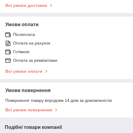
Всі умови доставки
Умови оплати
Післяплата
Оплата на рахунок
Готівкою
Оплата за реквізитами
Всі умови оплати
Умови повернення
Повернення товару впродовж 14 днів за домовленістю
Всі умови повернення
Подібні товари компанії