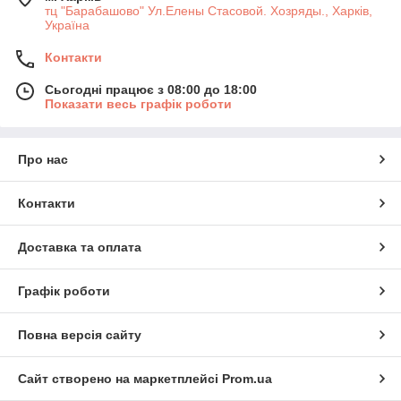
тц "Барабашово" Ул.Елены Стасовой. Хозряды., Харків,
Україна
Контакти
Сьогодні працює з 08:00 до 18:00
Показати весь графік роботи
Про нас
Контакти
Доставка та оплата
Графік роботи
Повна версія сайту
Сайт створено на маркетплейсі
Prom.ua