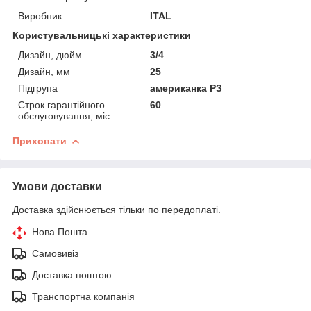
Виробник
ITAL
Користувальницькі характеристики
Дизайн, дюйм
3/4
Дизайн, мм
25
Підгрупа
американка РЗ
Строк гарантійного
60
обслуговування, міс
Приховати
Умови доставки
Доставка здійснюється тільки по передоплаті.
Нова Пошта
Самовивіз
Доставка поштою
Транспортна компанія