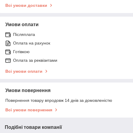
Всі умови доставки
Умови оплати
Післяплата
Оплата на рахунок
Готівкою
Оплата за реквізитами
Всі умови оплати
Умови повернення
Повернення товару впродовж 14 днів за домовленістю
Всі умови повернення
Подібні товари компанії