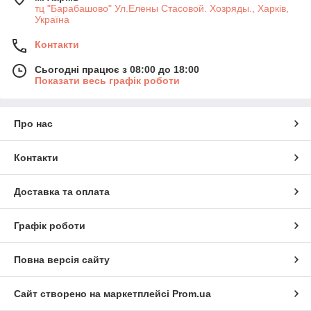
тц "Барабашово" Ул.Елены Стасовой. Хозряды., Харків,
Україна
Контакти
Сьогодні працює з 08:00 до 18:00
Показати весь графік роботи
Про нас
Контакти
Доставка та оплата
Графік роботи
Повна версія сайту
Сайт створено на маркетплейсі
Prom.ua