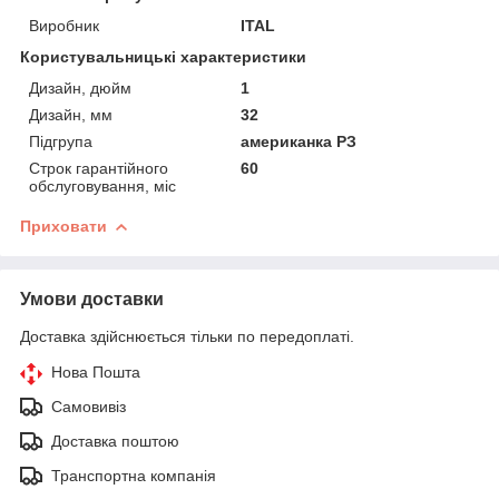
Виробник
ITAL
Користувальницькі характеристики
Дизайн, дюйм
1
Дизайн, мм
32
Підгрупа
американка РЗ
Строк гарантійного
60
обслуговування, міс
Приховати
Умови доставки
Доставка здійснюється тільки по передоплаті.
Нова Пошта
Самовивіз
Доставка поштою
Транспортна компанія