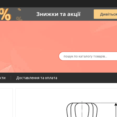
кти
Доставлення та оплата