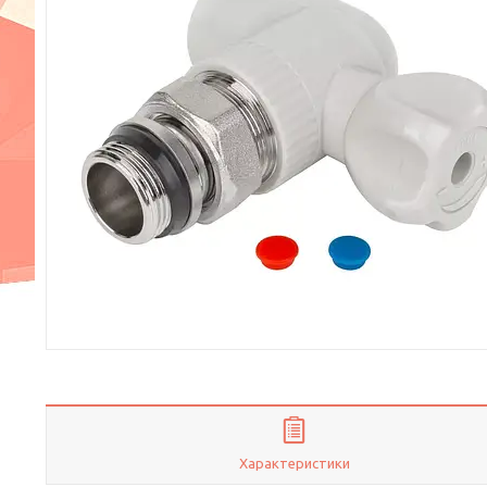
Характеристики