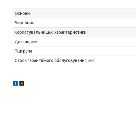
Основні
Виробник
Користувальницькі характеристики
Дизайн, мм
Підгрупа
Строк гарантійного обслуговування, міс