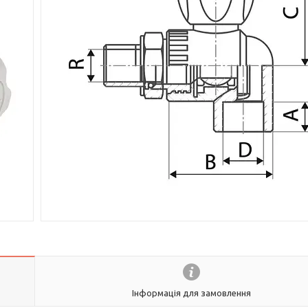
Інформація для замовлення