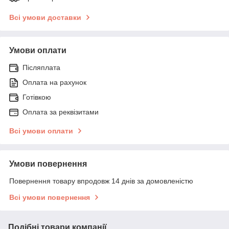
Всі умови доставки
Умови оплати
Післяплата
Оплата на рахунок
Готівкою
Оплата за реквізитами
Всі умови оплати
Умови повернення
Повернення товару впродовж 14 днів за домовленістю
Всі умови повернення
Подібні товари компанії