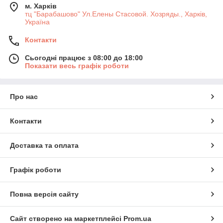
м. Харків
тц "Барабашово" Ул.Елены Стасовой. Хозряды., Харків,
Україна
Контакти
Сьогодні працює з 08:00 до 18:00
Показати весь графік роботи
Про нас
Контакти
Доставка та оплата
Графік роботи
Повна версія сайту
Сайт створено на маркетплейсі
Prom.ua