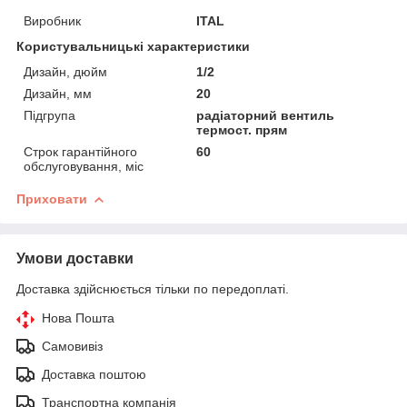
Виробник
ITAL
Користувальницькі характеристики
Дизайн, дюйм
1/2
Дизайн, мм
20
Підгрупа
радіаторний вентиль
термост. прям
Строк гарантійного
60
обслуговування, міс
Приховати
Умови доставки
Доставка здійснюється тільки по передоплаті.
Нова Пошта
Самовивіз
Доставка поштою
Транспортна компанія