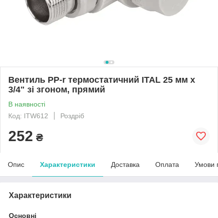
Вентиль PP-r термостатичний ITAL 25 мм х
3/4" зі згоном, прямий
В наявності
Код: ITW612
Роздріб
252
₴
Опис
Характеристики
Доставка
Оплата
Умови 
Характеристики
Основні