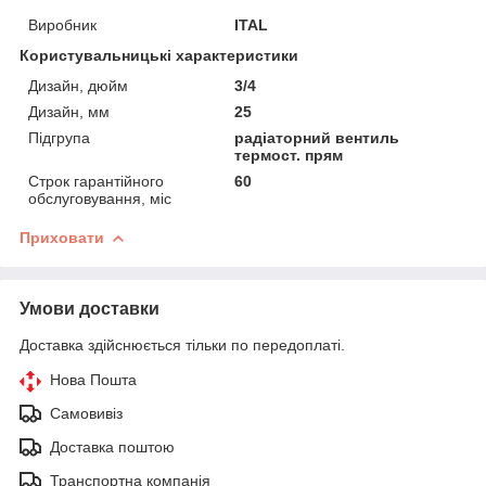
Виробник
ITAL
Користувальницькі характеристики
Дизайн, дюйм
3/4
Дизайн, мм
25
Підгрупа
радіаторний вентиль
термост. прям
Строк гарантійного
60
обслуговування, міс
Приховати
Умови доставки
Доставка здійснюється тільки по передоплаті.
Нова Пошта
Самовивіз
Доставка поштою
Транспортна компанія