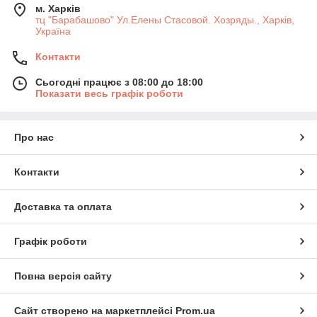
м. Харків
тц "Барабашово" Ул.Елены Стасовой. Хозряды., Харків,
Україна
Контакти
Сьогодні працює з 08:00 до 18:00
Показати весь графік роботи
Про нас
Контакти
Доставка та оплата
Графік роботи
Повна версія сайту
Сайт створено на маркетплейсі
Prom.ua