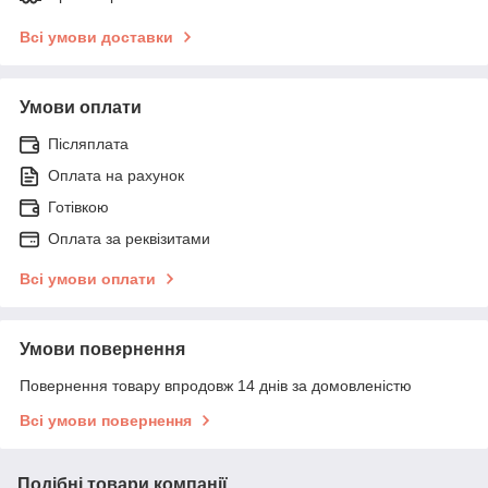
Всі умови доставки
Умови оплати
Післяплата
Оплата на рахунок
Готівкою
Оплата за реквізитами
Всі умови оплати
Умови повернення
Повернення товару впродовж 14 днів за домовленістю
Всі умови повернення
Подібні товари компанії