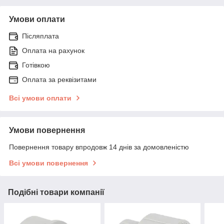
Умови оплати
Післяплата
Оплата на рахунок
Готівкою
Оплата за реквізитами
Всі умови оплати
Умови повернення
Повернення товару впродовж 14 днів за домовленістю
Всі умови повернення
Подібні товари компанії