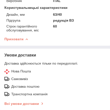
Виробник
ITAL
Користувальницькі характеристики
Дизайн, мм
63/40
Підгрупа
редукція ВЗ
Строк гарантійного
60
обслуговування, міс
Приховати
Умови доставки
Доставка здійснюється тільки по передоплаті.
Нова Пошта
Самовивіз
Доставка поштою
Транспортна компанія
Всі умови доставки