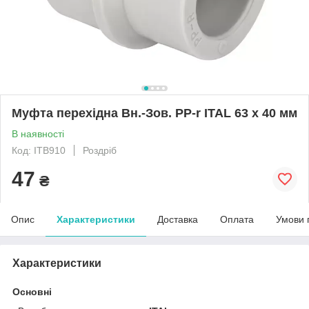
Муфта перехідна Вн.-Зов. PP-r ITAL 63 x 40 мм
В наявності
Код: ITB910
Роздріб
47
₴
Опис
Характеристики
Доставка
Оплата
Умови 
Характеристики
Основні