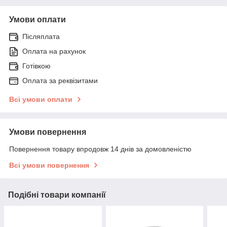
Умови оплати
Післяплата
Оплата на рахунок
Готівкою
Оплата за реквізитами
Всі умови оплати
Умови повернення
Повернення товару впродовж 14 днів за домовленістю
Всі умови повернення
Подібні товари компанії