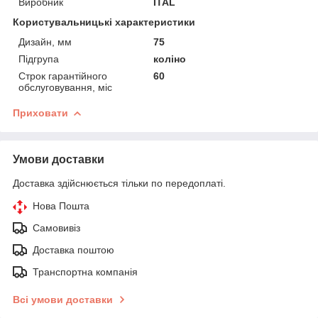
Виробник
ITAL
Користувальницькі характеристики
Дизайн, мм
75
Підгрупа
коліно
Строк гарантійного
60
обслуговування, міс
Приховати
Умови доставки
Доставка здійснюється тільки по передоплаті.
Нова Пошта
Самовивіз
Доставка поштою
Транспортна компанія
Всі умови доставки