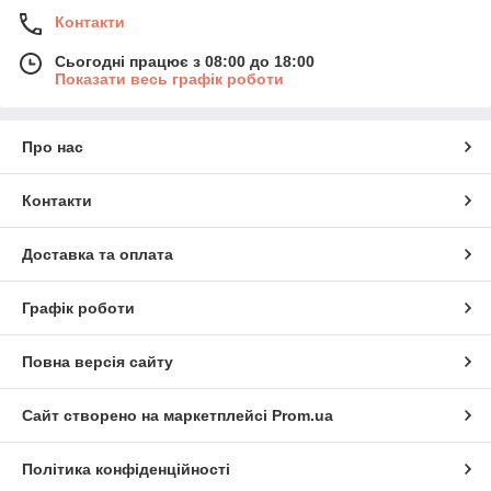
Контакти
Сьогодні працює з 08:00 до 18:00
Показати весь графік роботи
Про нас
Контакти
Доставка та оплата
Графік роботи
Повна версія сайту
Сайт створено на маркетплейсі
Prom.ua
Політика конфіденційності