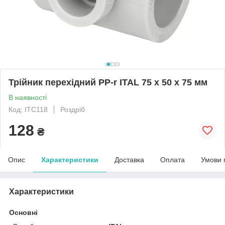
Трійник перехідний PP-r ITAL 75 x 50 x 75 мм
В наявності
Код: ITC118
Роздріб
128
₴
Опис
Характеристики
Доставка
Оплата
Умови 
Характеристики
Основні