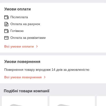
Умови оплати
Післяплата
Оплата на рахунок
Готівкою
Оплата за реквізитами
Всі умови оплати
Умови повернення
Повернення товару впродовж 14 днів за домовленістю
Всі умови повернення
Подібні товари компанії