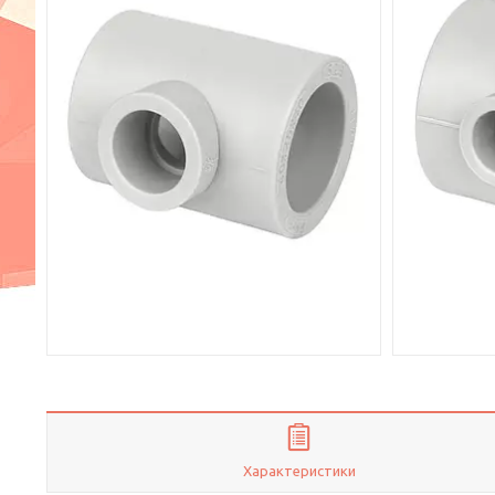
Характеристики