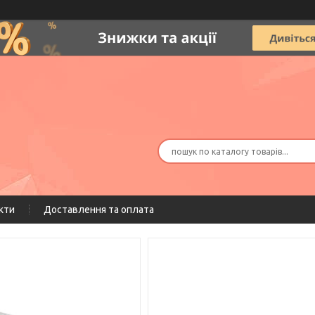
кти
Доставлення та оплата