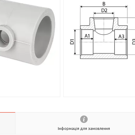
Інформація для замовлення