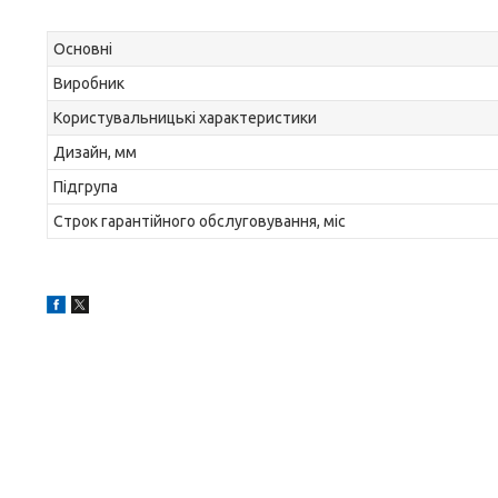
Основні
Виробник
Користувальницькі характеристики
Дизайн, мм
Підгрупа
Строк гарантійного обслуговування, міс